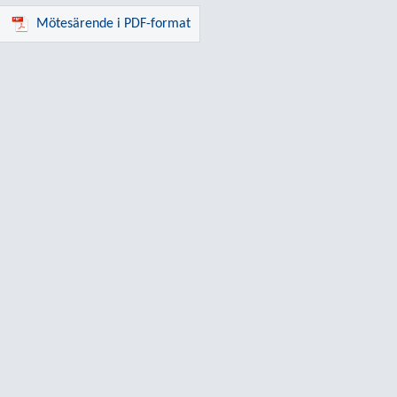
Mötesärende i PDF-format