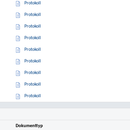
Protokoll
Protokoll
Protokoll
Protokoll
Protokoll
Protokoll
Protokoll
Protokoll
Protokoll
Dokumenttyp