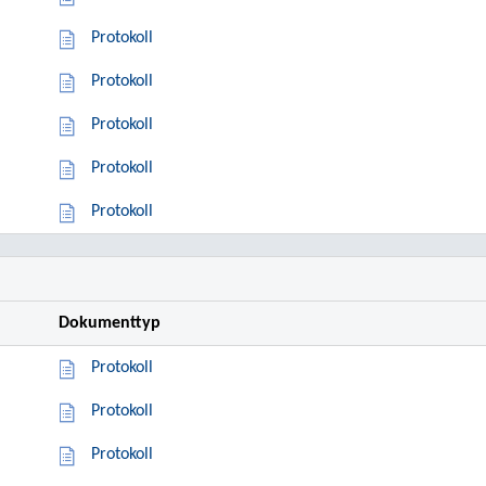
Protokoll
Protokoll
Protokoll
Protokoll
Protokoll
Dokumenttyp
Protokoll
Protokoll
Protokoll