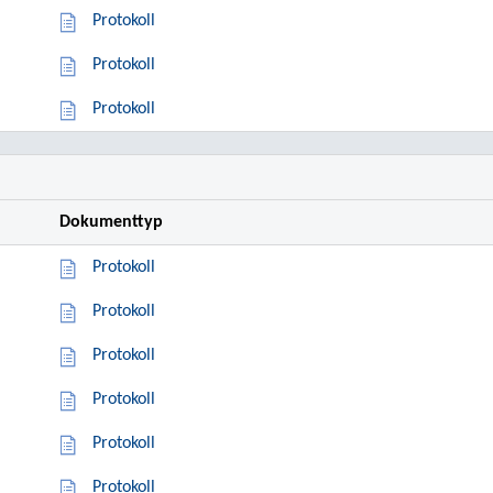
Protokoll
Protokoll
Protokoll
Dokumenttyp
Protokoll
Protokoll
Protokoll
Protokoll
Protokoll
Protokoll