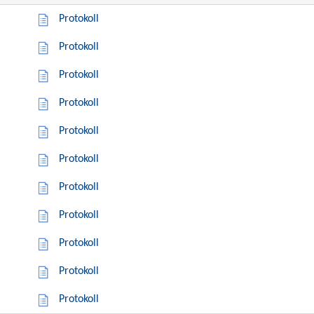
Protokoll
Protokoll
Protokoll
Protokoll
Protokoll
Protokoll
Protokoll
Protokoll
Protokoll
Protokoll
Protokoll