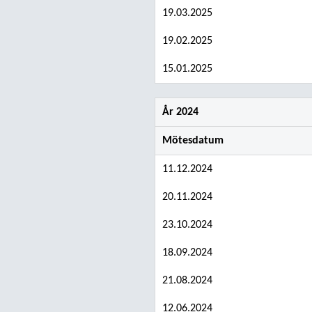
19.03.2025
19.02.2025
15.01.2025
År 2024
Mötesdatum
11.12.2024
20.11.2024
23.10.2024
18.09.2024
21.08.2024
12.06.2024