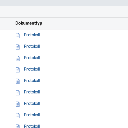
Dokumenttyp
Protokoll
Protokoll
Protokoll
Protokoll
Protokoll
Protokoll
Protokoll
Protokoll
Protokoll