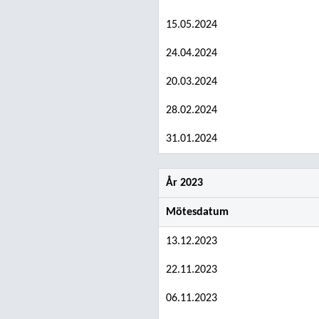
15.05.2024
24.04.2024
20.03.2024
28.02.2024
31.01.2024
År 2023
Mötesdatum
13.12.2023
22.11.2023
06.11.2023