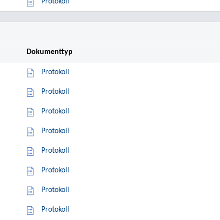
Protokoll
Dokumenttyp
Protokoll
Protokoll
Protokoll
Protokoll
Protokoll
Protokoll
Protokoll
Protokoll