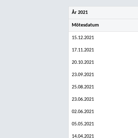
År 2021
Mötesdatum
15.12.2021
17.11.2021
20.10.2021
23.09.2021
25.08.2021
23.06.2021
02.06.2021
05.05.2021
14.04.2021