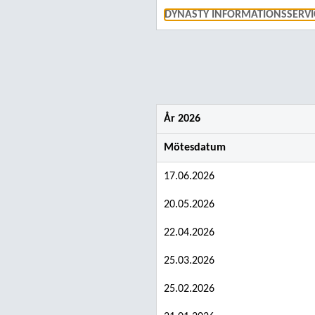
DYNASTY INFORMATIONSSERVI
År 2026
Mötesdatum
17.06.2026
20.05.2026
22.04.2026
25.03.2026
25.02.2026