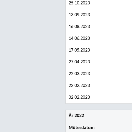
25.10.2023
13.09.2023
16.08.2023
14.06.2023
17.05.2023
27.04.2023
22.03.2023
22.02.2023
02.02.2023
År 2022
Mötesdatum