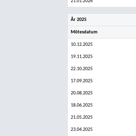
21.01.2026
År 2025
Mötesdatum
10.12.2025
19.11.2025
22.10.2025
17.09.2025
20.08.2025
18.06.2025
21.05.2025
23.04.2025