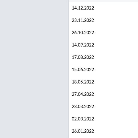
14.12.2022
23.11.2022
26.10.2022
14.09.2022
17.08.2022
15.06.2022
18.05.2022
27.04.2022
23.03.2022
02.03.2022
26.01.2022